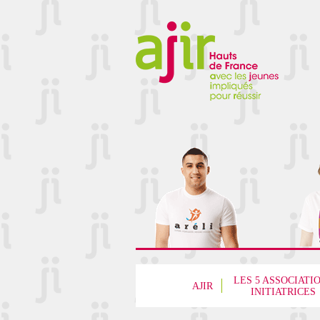
LES 5 ASSOCIATI
AJIR
INITIATRICES