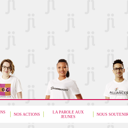
ONS
LA PAROLE AUX
NOS ACTIONS
NOUS SOUTENI
JEUNES