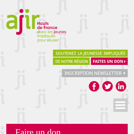
Faire un don