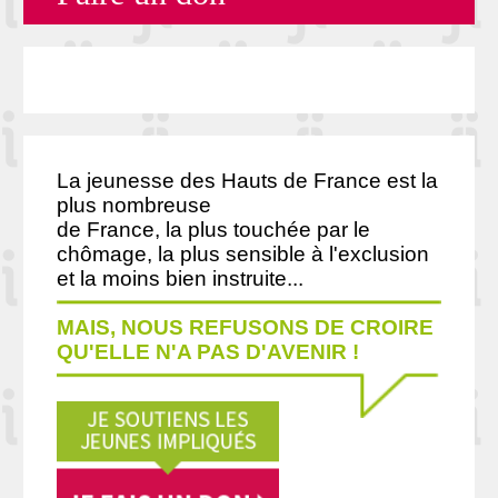
La jeunesse des Hauts de France est la
plus nombreuse
de France, la plus touchée par le
chômage, la plus sensible à l'exclusion
et la moins bien instruite...
MAIS, NOUS REFUSONS DE CROIRE
QU'ELLE N'A PAS D'AVENIR !