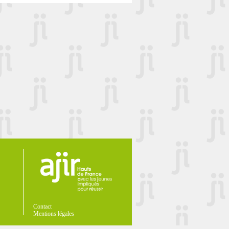
Contact
Mentions légales