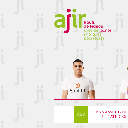
LES 5 ASSOCIATI
AJIR
INITIATRICES