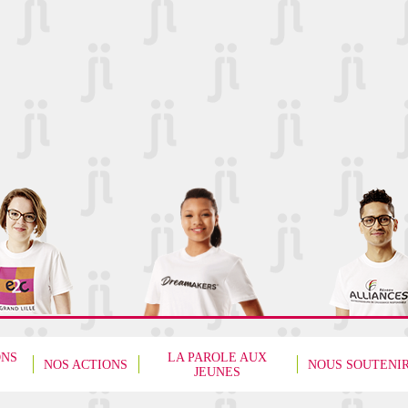
ONS
LA PAROLE AUX
NOS ACTIONS
NOUS SOUTENI
JEUNES