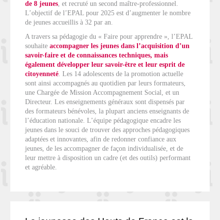
de 8 jeunes
, et recruté un second maître-professionnel.
L’objectif de l’EPAL pour 2025 est d’augmenter le nombre
de jeunes accueillis à 32 par an.
A travers sa pédagogie du « Faire pour apprendre », l’EPAL
souhaite
accompagner les jeunes dans l’acquisition d’un
savoir-faire et de connaissances techniques, mais
également développer leur savoir-être et leur esprit de
citoyenneté
. Les 14 adolescents de la promotion actuelle
sont ainsi accompagnés au quotidien par leurs formateurs,
une Chargée de Mission Accompagnement Social, et un
Directeur. Les enseignements généraux sont dispensés par
des formateurs bénévoles, la plupart anciens enseignants de
l’éducation nationale. L’équipe pédagogique encadre les
jeunes dans le souci de trouver des approches pédagogiques
adaptées et innovantes, afin de redonner confiance aux
jeunes, de les accompagner de façon individualisée, et de
leur mettre à disposition un cadre (et des outils) performant
et agréable.