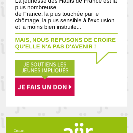
La jeunesse des Hauts de France est la
plus nombreuse
de France, la plus touchée par le
chômage, la plus sensible à l'exclusion
et la moins bien instruite...
MAIS, NOUS REFUSONS DE CROIRE
QU'ELLE N'A PAS D'AVENIR !
Contact