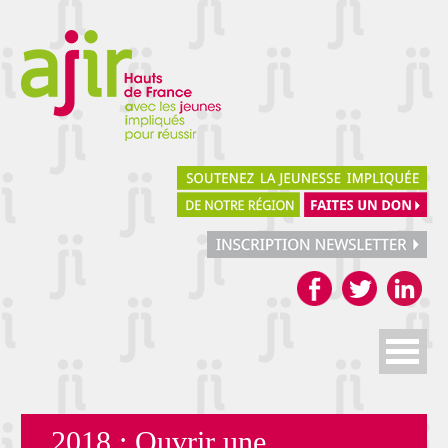
2018 : Ouvrir une